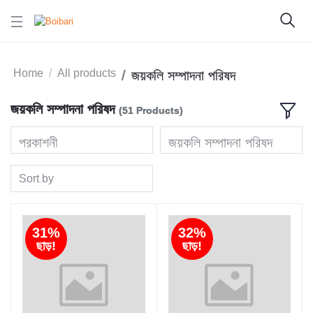
Home
All products
জয়কলি সম্পাদনা পরিষদ
জয়কলি সম্পাদনা পরিষদ
(51 Products)
প্রকাশনী
জয়কলি সম্পাদনা পরিষদ
Sort by
31%
32%
ছাড়!
ছাড়!