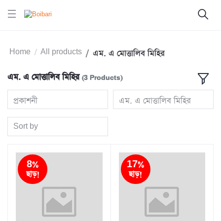
Home
All products
এম. এ মোত্তালিব মিহির
এম. এ মোত্তালিব মিহির
(3 Products)
প্রকাশনী
এম. এ মোত্তালিব মিহির
Sort by
8%
17%
ছাড়!
ছাড়!