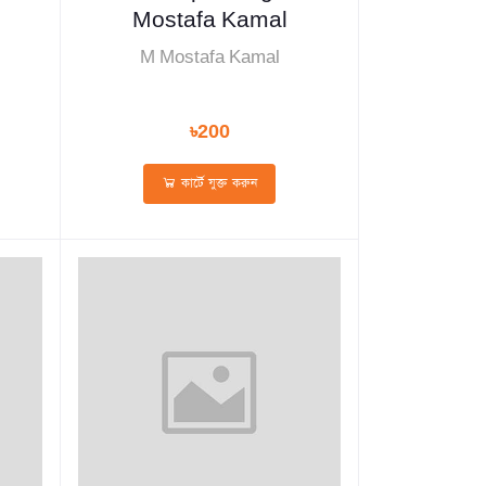
Mostafa Kamal
M Mostafa Kamal
৳200
কার্টে যুক্ত করুন