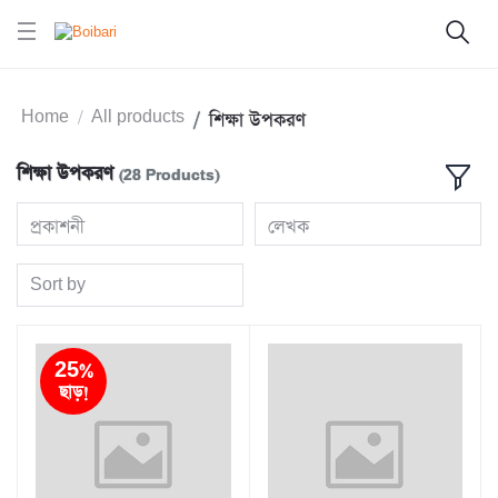
Home
All products
শিক্ষা উপকরণ
শিক্ষা উপকরণ
(28 Products)
প্রকাশনী
লেখক
Sort by
25%
ছাড়!