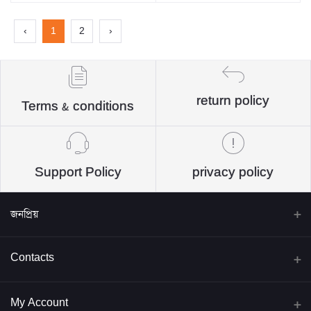
‹
1
2
›
return policy
Terms & conditions
Support Policy
privacy policy
জনপ্রিয়
বিদ্যাবাড়ি পাবলিকেশন্স
Contacts
জব প্রিপারেশন্স
Address
My Account