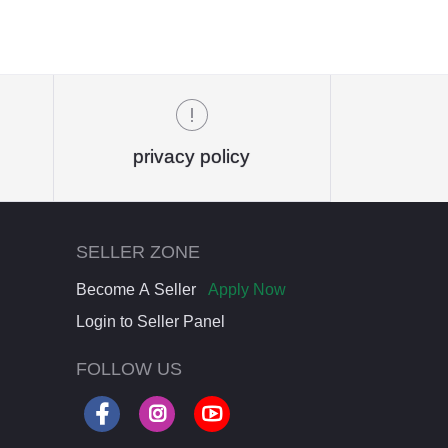
privacy policy
SELLER ZONE
Become A Seller
Apply Now
Login to Seller Panel
FOLLOW US