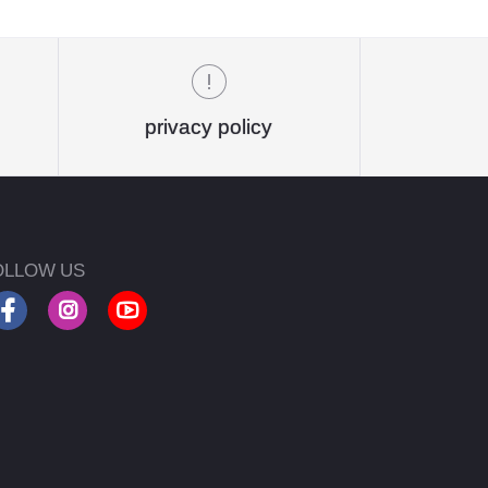
privacy policy
OLLOW US