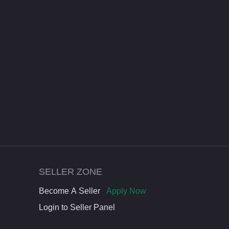
SELLER ZONE
Become A Seller
Apply Now
Login to Seller Panel