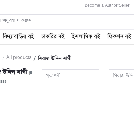
Become a Author/Seller
বিদ্যাবাড়ির বই
চাকরির বই
ইসলামিক বই
ফিকশন বই
e
All products
সিরাজ উদ্দিন সাথী
 উদ্দিন সাথী
(0
প্রকাশনী
সিরাজ উদ্দ
ts)