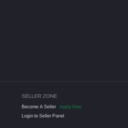
SELLER ZONE
Become A Seller
Apply Now
Login to Seller Panel