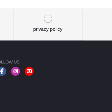
privacy policy
OLLOW US