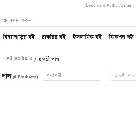
Become a Author/Seller
বিদ্যাবাড়ির বই
চাকরির বই
ইসলামিক বই
ফিকশন বই
e
All products
ছন্দশ্রী পাল
রী পাল
প্রকাশনী
ছন্দশ্রী পাল
(0 Products)