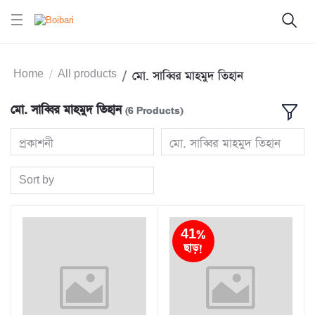
Home
All products
মো. সাব্বির মাহমুদ তিহান
মো. সাব্বির মাহমুদ তিহান
(6 Products)
প্রকাশনী
মো. সাব্বির মাহমুদ তিহান
Sort by
41%
ছাড়!