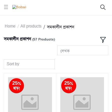
Home
All products
সমকালীন প্রকাশন
সমকালীন প্রকাশন
(57 Products)
লেখক
Sort by
25%
25%
ছাড়!
ছাড়!