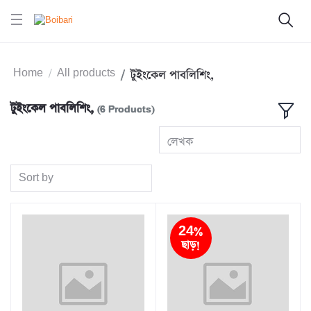
Home
All products
টুইংকেল পাবলিশিং,
টুইংকেল পাবলিশিং,
(6 Products)
লেখক
Sort by
24%
ছাড়!