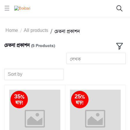
Home
All products
চেতনা প্রকাশন
চেতনা প্রকাশন
(5 Products)
লেখক
Sort by
35%
25%
ছাড়!
ছাড়!