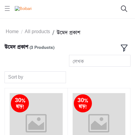
Home
All products
উমেদ প্রকাশ
উমেদ প্রকাশ
(3 Products)
লেখক
Sort by
30%
30%
ছাড়!
ছাড়!