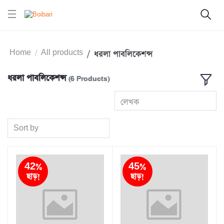
Home
All products
ধরলা পাবলিকেশন্স
ধরলা পাবলিকেশন্স
(6 Products)
লেখক
Sort by
42%
45%
ছাড়!
ছাড়!