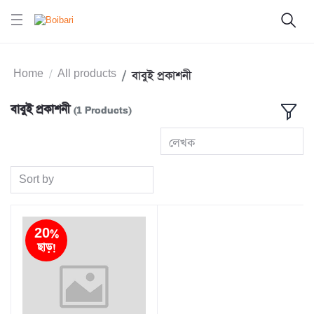
Home
All products
বাবুই প্রকাশনী
বাবুই প্রকাশনী
(1 Products)
লেখক
Sort by
20%
ছাড়!