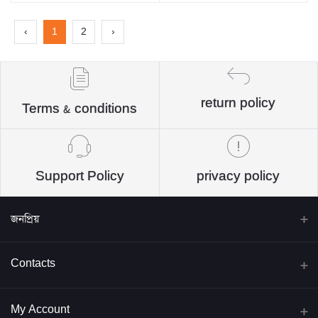
‹
1
2
›
return policy
Terms & conditions
Support Policy
privacy policy
জনপ্রিয়
বিদ্যাবাড়ি পাবলিকেশন্স
Contacts
জব প্রিপারেশন্স
Address
My Account