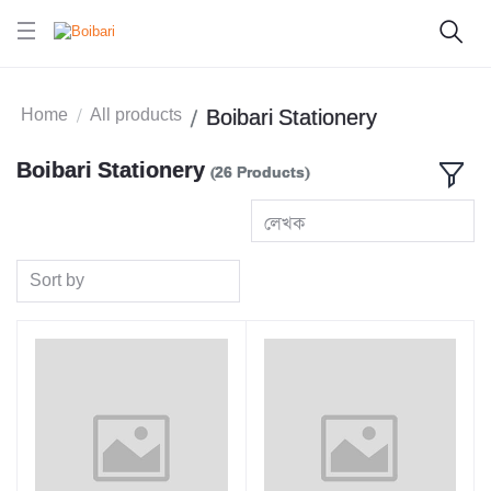
Home
All products
Boibari Stationery
Boibari Stationery
(26 Products)
লেখক
Sort by