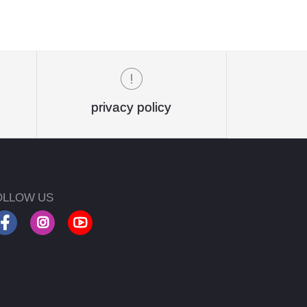
privacy policy
OLLOW US