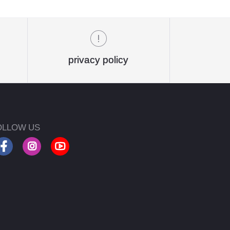
privacy policy
OLLOW US