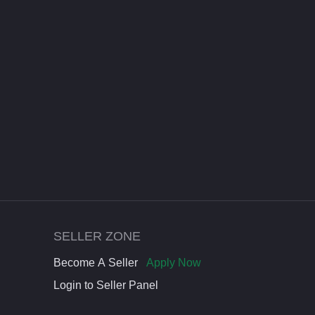
SELLER ZONE
Become A Seller
Apply Now
Login to Seller Panel