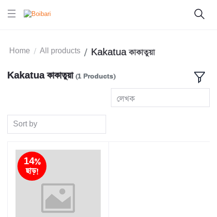
Home
All products
Kakatua কাকাতুয়া
Kakatua কাকাতুয়া
(1 Products)
লেখক
Sort by
14%
ছাড়!