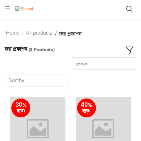
Home
All products
জয় প্রকাশন
জয় প্রকাশন
(3 Products)
লেখক
Sort by
30%
40%
ছাড়!
ছাড়!