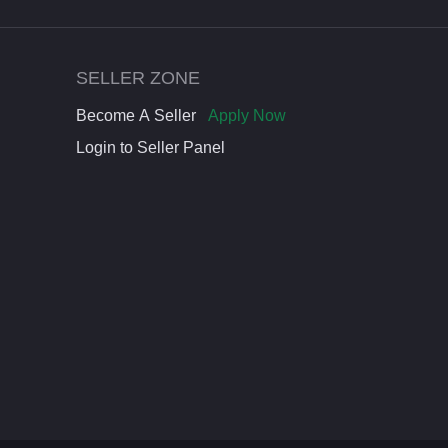
SELLER ZONE
Become A Seller
Apply Now
Login to Seller Panel