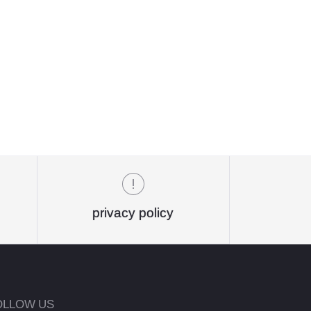
privacy policy
OLLOW US