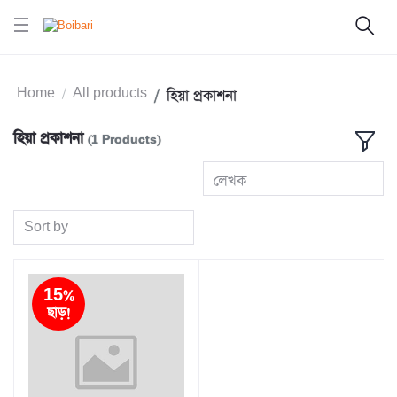
Home
All products
হিয়া প্রকাশনা
হিয়া প্রকাশনা
(1 Products)
লেখক
Sort by
15%
ছাড়!