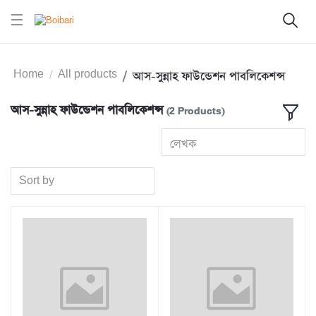
Home
All products
আস-সুন্নাহ ফাউন্ডেশন পাবলিকেশন্স
আস-সুন্নাহ ফাউন্ডেশন পাবলিকেশন্স
(2 Products)
লেখক
Sort by