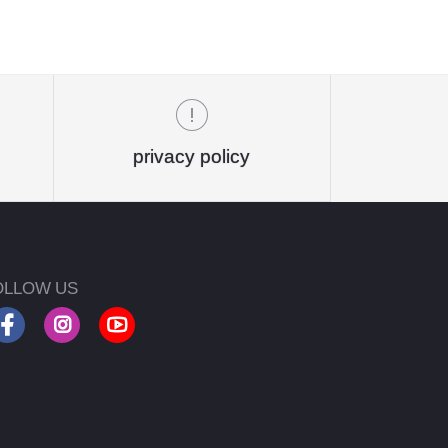
privacy policy
OLLOW US