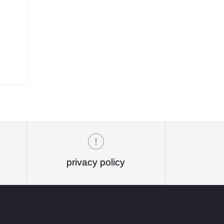
privacy policy