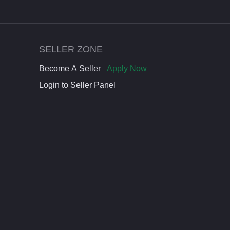
SELLER ZONE
Become A Seller
Apply Now
Login to Seller Panel