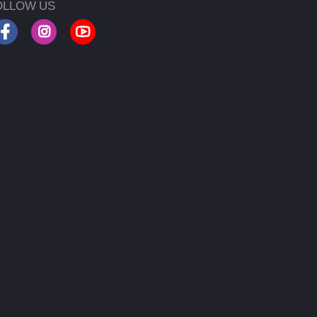
OLLOW US