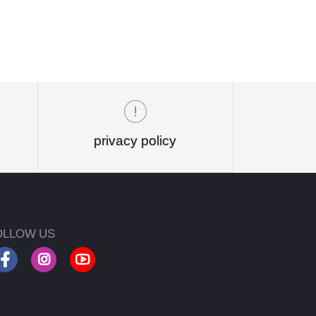
privacy policy
OLLOW US