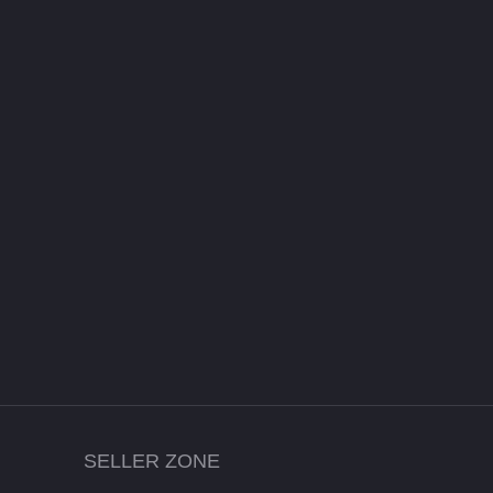
SELLER ZONE