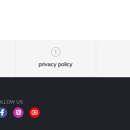
privacy policy
OLLOW US