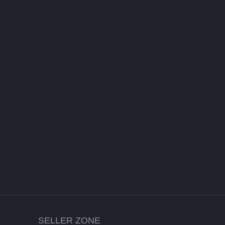
SELLER ZONE