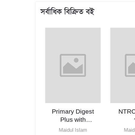
সর্বাধিক বিক্রিত বই
Primary Digest
NTRCA
Plus with
Matador All-
Maidul Islam
Maid