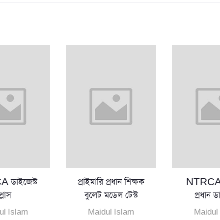
 ডাইজেস্ট
প্রাইমারি প্রধান শিক্ষক
NTRCA প্
প্লাস
বুলেট মডেল টেস্ট
প্রধান ড
ul Islam
Maidul Islam
Maidul