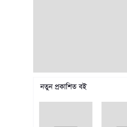
নতুন প্রকাশিত বই