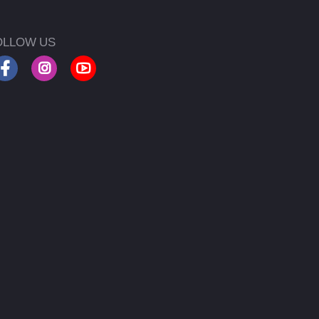
OLLOW US