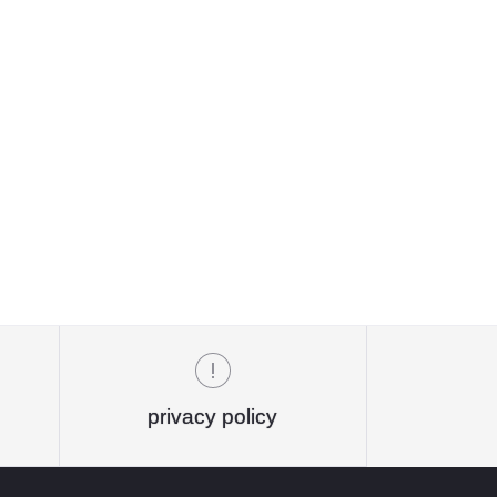
privacy policy