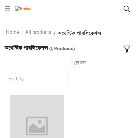
Home
All products
অথেন্টিক পাবলিকেশন্স
অথেন্টিক পাবলিকেশন্স
(1 Products)
লেখক
Sort by