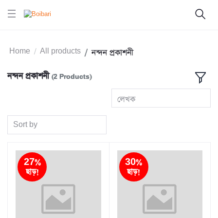
Home
All products
নন্দন প্রকাশনী
নন্দন প্রকাশনী
(2 Products)
লেখক
Sort by
27%
30%
ছাড়!
ছাড়!